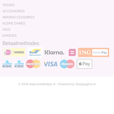
TASSEN
ACCESSOIRES
WOONACCESSOIRES
KLEINE DAMES
SALE
KANSJES
Betaalmethodes
© 2026 www.shelifestyle.nl - Powered by Shoppagina.nl