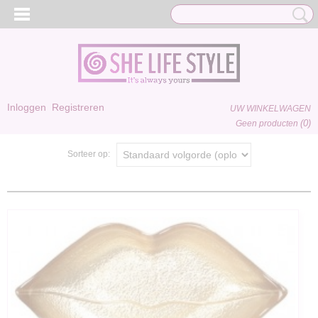
Inloggen
Registreren
UW WINKELWAGEN
(0)
Geen producten
Sorteer op: