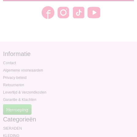
Informatie
Contact
Algemene voorwaarden
Privacy beleid
Retourneren
Levertijd & Verzendkosten
Garantie & Klachten
Herroeping
Categorieën
SIERADEN
KLEDING