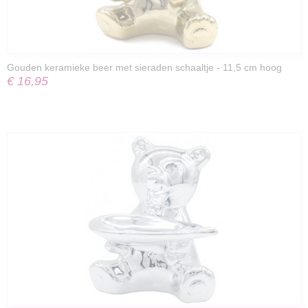
Gouden keramieke beer met sieraden schaaltje - 11,5 cm hoog
€ 16,95