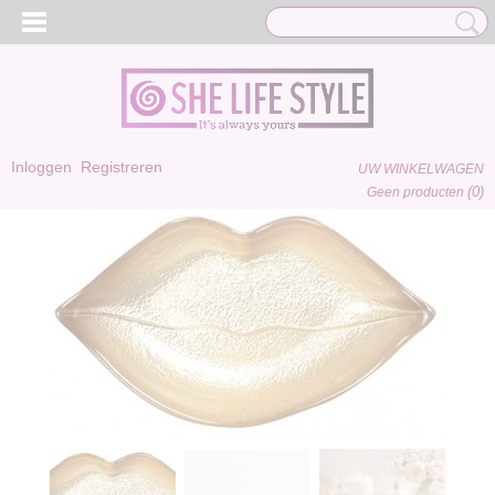
Inloggen
Registreren
UW WINKELWAGEN
(0)
Geen producten