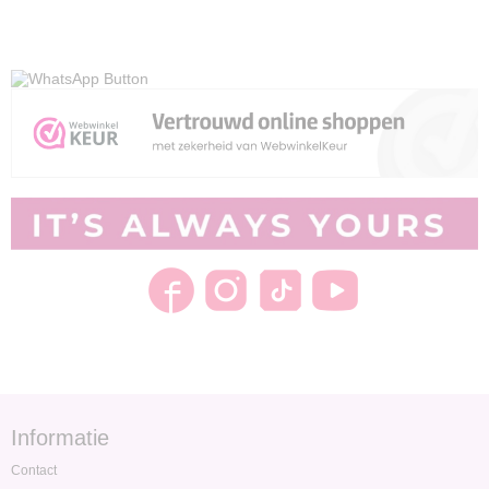
Informatie
Contact