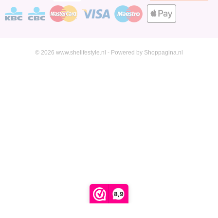
© 2026 www.shelifestyle.nl - Powered by Shoppagina.nl
8,9