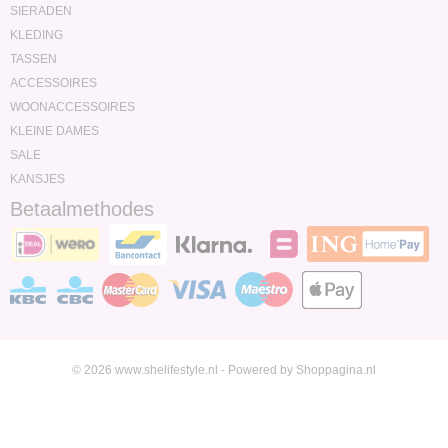
SIERADEN
KLEDING
TASSEN
ACCESSOIRES
WOONACCESSOIRES
KLEINE DAMES
SALE
KANSJES
Betaalmethodes
© 2026 www.shelifestyle.nl - Powered by Shoppagina.nl