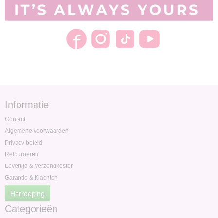
Informatie
Contact
Algemene voorwaarden
Privacy beleid
Retourneren
Levertijd & Verzendkosten
Garantie & Klachten
Herroeping
Categorieën