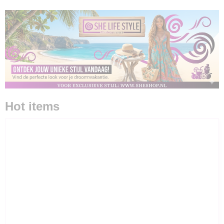
Hot items