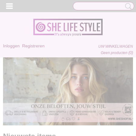
Inloggen
Registreren
UW WINKELWAGEN
(0)
Geen producten