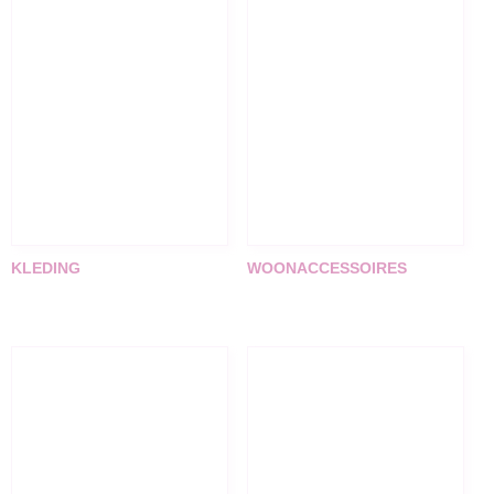
KLEDING
WOONACCESSOIRES