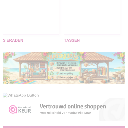
SIERADEN
TASSEN