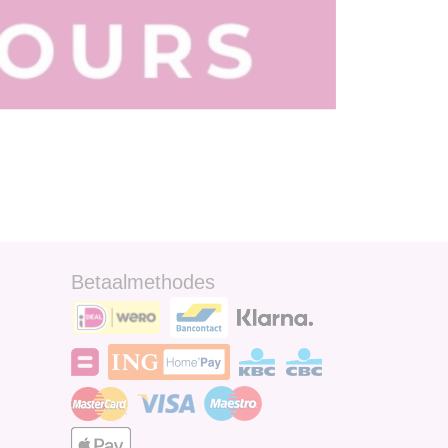
Betaalmethodes