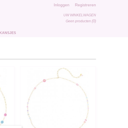
Inloggen
Registreren
UW WINKELWAGEN
(0)
Geen producten
KANSJES