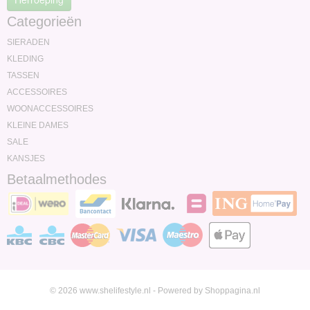
Categorieën
SIERADEN
KLEDING
TASSEN
ACCESSOIRES
WOONACCESSOIRES
KLEINE DAMES
SALE
KANSJES
Betaalmethodes
© 2026 www.shelifestyle.nl - Powered by Shoppagina.nl