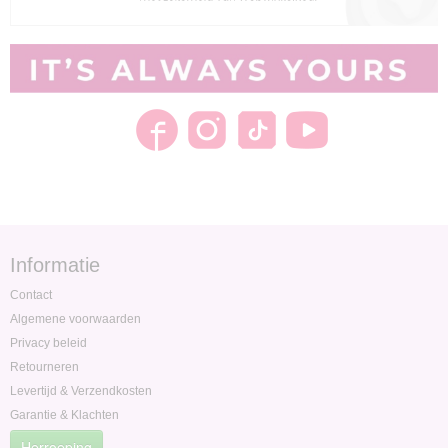
Informatie
Contact
Algemene voorwaarden
Privacy beleid
Retourneren
Levertijd & Verzendkosten
Garantie & Klachten
Herroeping