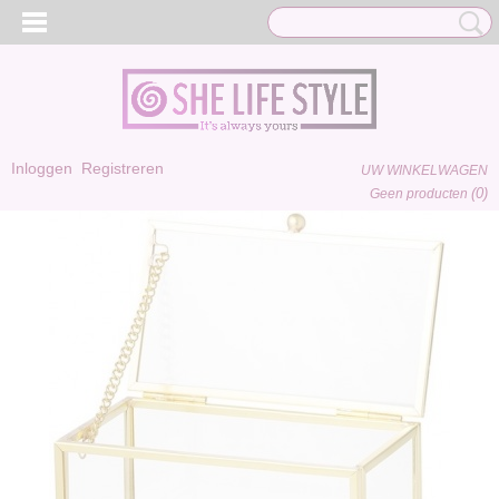
Inloggen
Registreren
UW WINKELWAGEN
(0)
Geen producten