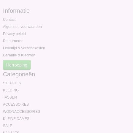
Informatie
Contact
Algemene voorwaarden
Privacy beleid
Retourneren
Levertijd & Verzendkosten
Garantie & Klachten
Herroeping
Categorieën
SIERADEN
KLEDING
TASSEN
ACCESSOIRES
WOONACCESSOIRES
KLEINE DAMES
SALE