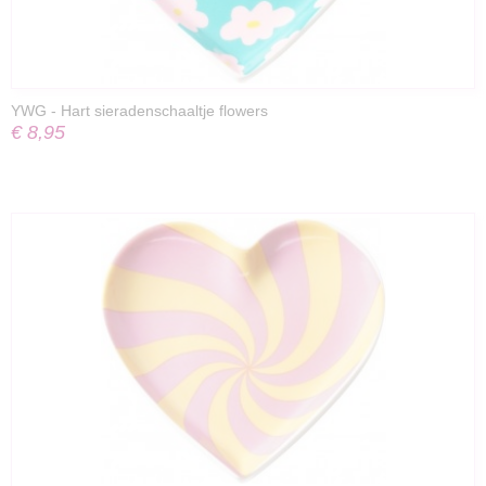
YWG - Hart sieradenschaaltje flowers
€ 8,95