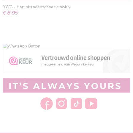
YWG - Hart sieradenschaaltje swirly
€ 8,95