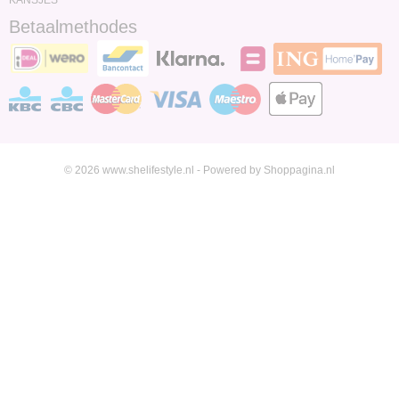
KANSJES
Betaalmethodes
© 2026 www.shelifestyle.nl - Powered by Shoppagina.nl