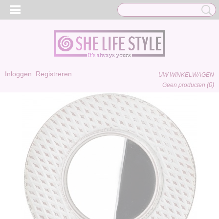
Inloggen
Registreren
UW WINKELWAGEN
(0)
Geen producten