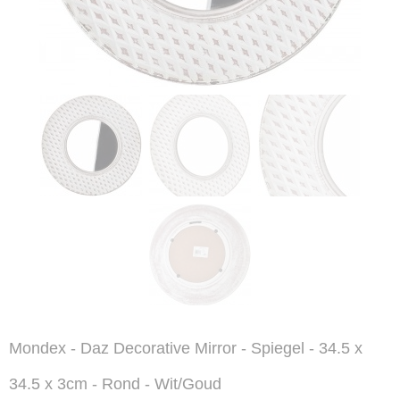
Mondex - Daz Decorative Mirror - Spiegel - 34.5 x
34.5 x 3cm - Rond - Wit/Goud