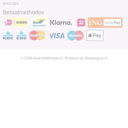
KANSJES
Betaalmethodes
© 2026 www.shelifestyle.nl - Powered by Shoppagina.nl