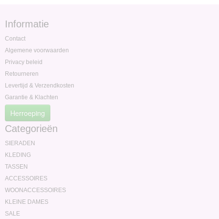
Informatie
Contact
Algemene voorwaarden
Privacy beleid
Retourneren
Levertijd & Verzendkosten
Garantie & Klachten
Herroeping
Categorieën
SIERADEN
KLEDING
TASSEN
ACCESSOIRES
WOONACCESSOIRES
KLEINE DAMES
SALE