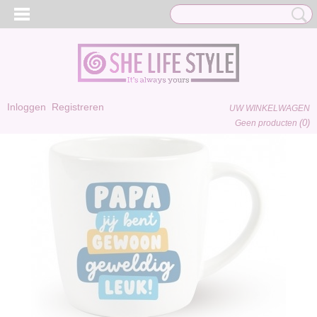
Inloggen
Registreren
UW WINKELWAGEN
(0)
Geen producten