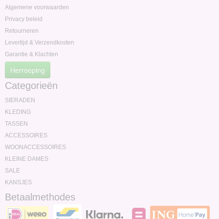
Algemene voorwaarden
Privacy beleid
Retourneren
Levertijd & Verzendkosten
Garantie & Klachten
Herroeping
Categorieën
SIERADEN
KLEDING
TASSEN
ACCESSOIRES
WOONACCESSOIRES
KLEINE DAMES
SALE
KANSJES
Betaalmethodes