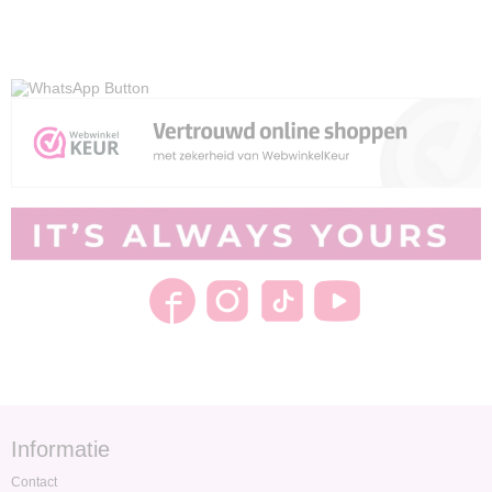
Informatie
Contact