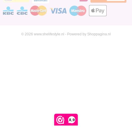
© 2026 www.shelifestyle.nl - Powered by Shoppagina.nl
8,9