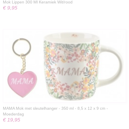
Mok Lippen 300 Ml Keramiek Wit/rood
€ 9,95
MAMA Mok met sleutelhanger - 350 ml - 8,5 x 12 x 9 cm -
Moederdag
€ 19,95