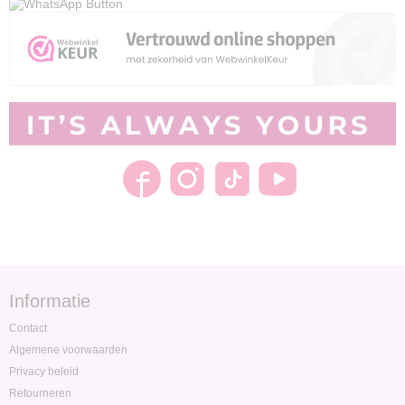
Informatie
Contact
Algemene voorwaarden
Privacy beleid
Retourneren