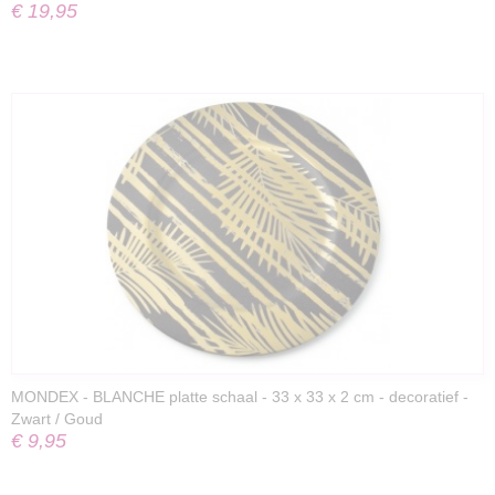
€ 19,95
MONDEX - BLANCHE platte schaal - 33 x 33 x 2 cm - decoratief -
Zwart / Goud
€ 9,95