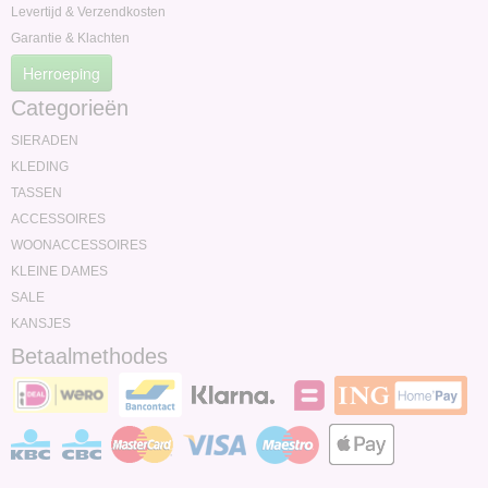
Levertijd & Verzendkosten
Garantie & Klachten
Herroeping
Categorieën
SIERADEN
KLEDING
TASSEN
ACCESSOIRES
WOONACCESSOIRES
KLEINE DAMES
SALE
KANSJES
Betaalmethodes