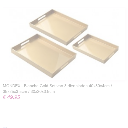
MONDEX - Blanche Gold Set van 3 dienbladen 40x30x4cm /
35x25x3.5cm / 30x20x3.5cm
€ 49,95