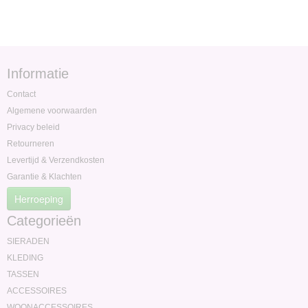
Informatie
Contact
Algemene voorwaarden
Privacy beleid
Retourneren
Levertijd & Verzendkosten
Garantie & Klachten
Herroeping
Categorieën
SIERADEN
KLEDING
TASSEN
ACCESSOIRES
WOONACCESSOIRES