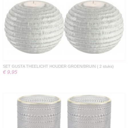
SET GUSTA THEELICHT HOUDER GROEN/BRUIN ( 2 stuks)
€ 9,95