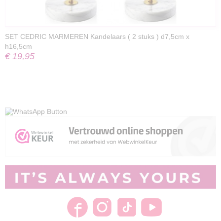
SET CEDRIC MARMEREN Kandelaars ( 2 stuks ) d7,5cm x
h16,5cm
€ 19,95