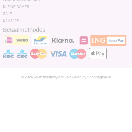
KLEINE DAMES
SALE
KANSJES
Betaalmethodes
© 2026 www.shelifestyle.nl - Powered by Shoppagina.nl