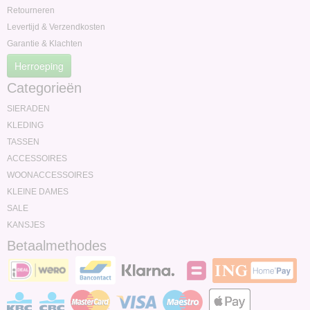
Retourneren
Levertijd & Verzendkosten
Garantie & Klachten
Herroeping
Categorieën
SIERADEN
KLEDING
TASSEN
ACCESSOIRES
WOONACCESSOIRES
KLEINE DAMES
SALE
KANSJES
Betaalmethodes