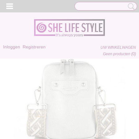
Inloggen
Registreren
UW WINKELWAGEN
(0)
Geen producten