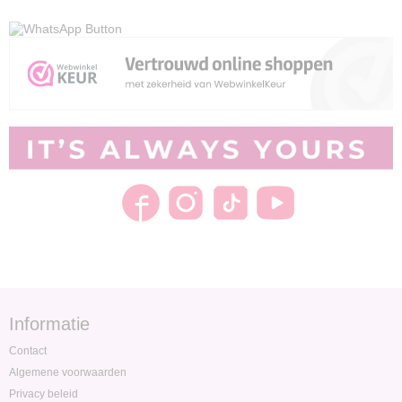
Informatie
Contact
Algemene voorwaarden
Privacy beleid