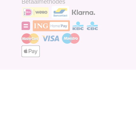
Betaalmethodes