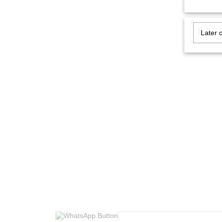
Later 