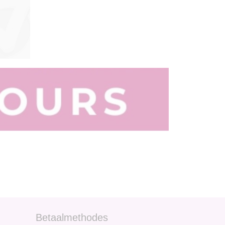
Betaalmethodes