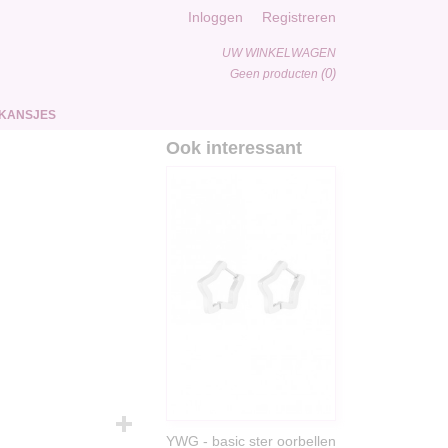
Inloggen
Registreren
UW WINKELWAGEN
(0)
Geen producten
KANSJES
Ook interessant
YWG - basic ster oorbellen