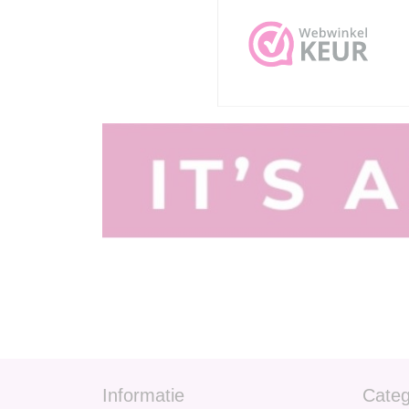
Informatie
Categ