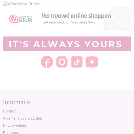
Informatie
Contact
Algemene voorwaarden
Privacy beleid
Retourneren