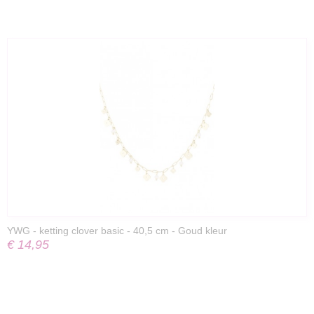
YWG - ketting clover basic - 40,5 cm - Goud kleur
€ 14,95