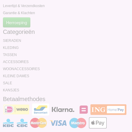
Levertijd & Verzendkosten
Garantie & Klachten
Herroeping
Categorieën
SIERADEN
KLEDING
TASSEN
ACCESSOIRES
WOONACCESSOIRES
KLEINE DAMES
SALE
KANSJES
Betaalmethodes