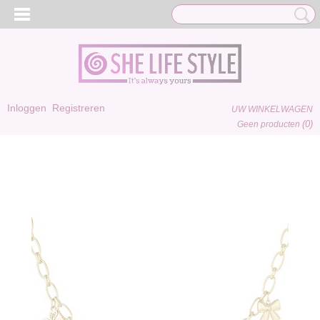
Inloggen
Registreren
UW WINKELWAGEN
(0)
Geen producten