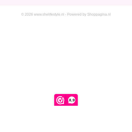
© 2026 www.shelifestyle.nl - Powered by Shoppagina.nl
8,9