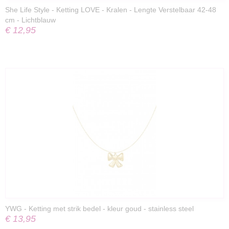
She Life Style - Ketting LOVE - Kralen - Lengte Verstelbaar 42-48
cm - Lichtblauw
€ 12,95
YWG - Ketting met strik bedel - kleur goud - stainless steel
€ 13,95