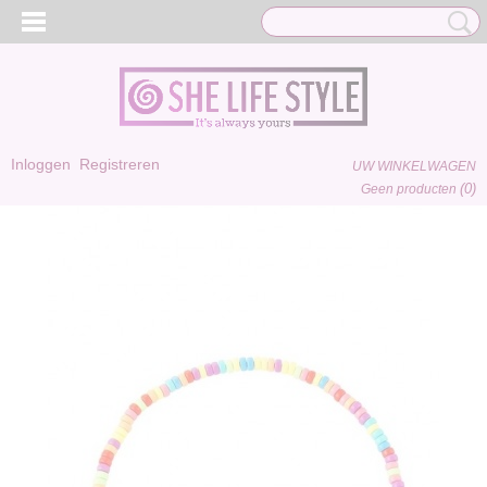
Inloggen
Registreren
UW WINKELWAGEN
(0)
Geen producten