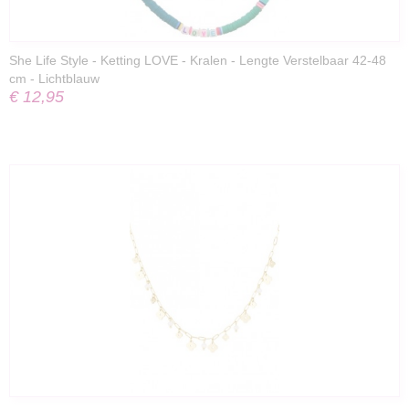
She Life Style - Ketting LOVE - Kralen - Lengte Verstelbaar 42-48
cm - Lichtblauw
€ 12,95