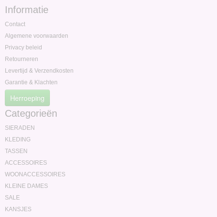
Informatie
Contact
Algemene voorwaarden
Privacy beleid
Retourneren
Levertijd & Verzendkosten
Garantie & Klachten
Herroeping
Categorieën
SIERADEN
KLEDING
TASSEN
ACCESSOIRES
WOONACCESSOIRES
KLEINE DAMES
SALE
KANSJES