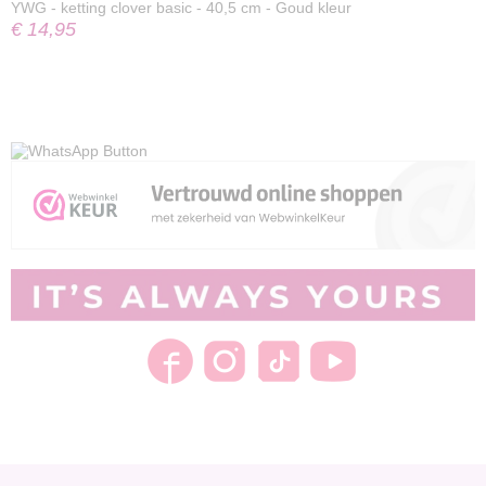
YWG - ketting clover basic - 40,5 cm - Goud kleur
€ 14,95