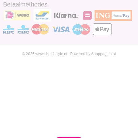
Betaalmethodes
© 2026 www.shelifestyle.nl - Powered by Shoppagina.nl