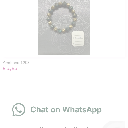
Armband 1203
€ 1,95