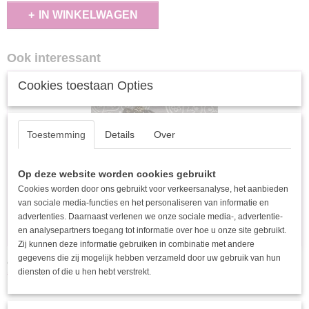
IN WINKELWAGEN
Ook interessant
Cookies toestaan Opties
Toestemming
Details
Over
Op deze website worden cookies gebruikt
Cookies worden door ons gebruikt voor verkeersanalyse, het aanbieden
van sociale media-functies en het personaliseren van informatie en
advertenties. Daarnaast verlenen we onze sociale media-, advertentie-
en analysepartners toegang tot informatie over hoe u onze site gebruikt.
Zij kunnen deze informatie gebruiken in combinatie met andere
gegevens die zij mogelijk hebben verzameld door uw gebruik van hun
Armband 1201
€ 1,95
diensten of die u hen hebt verstrekt.