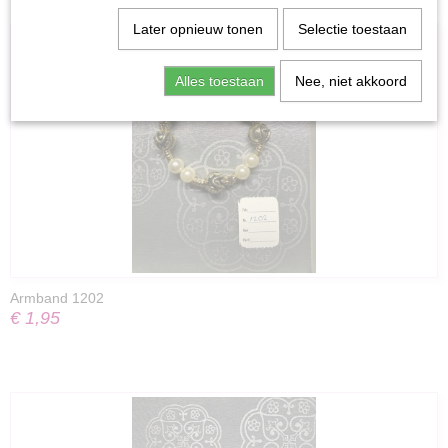
Later opnieuw tonen
Selectie toestaan
Alles toestaan
Nee, niet akkoord
Armband 1202
€ 1,95