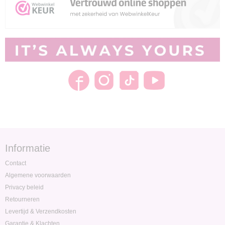
Informatie
Contact
Algemene voorwaarden
Privacy beleid
Retourneren
Levertijd & Verzendkosten
Garantie & Klachten