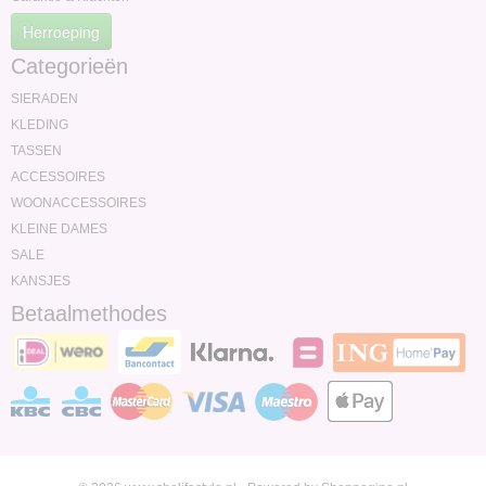
Herroeping
Categorieën
SIERADEN
KLEDING
TASSEN
ACCESSOIRES
WOONACCESSOIRES
KLEINE DAMES
SALE
KANSJES
Betaalmethodes