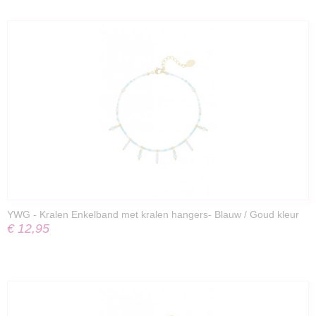
YWG - Kralen Enkelband met kralen hangers- Blauw / Goud kleur
€ 12,95