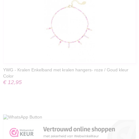
YWG - Kralen Enkelband met kralen hangers- roze / Goud kleur
Color
€ 12,95