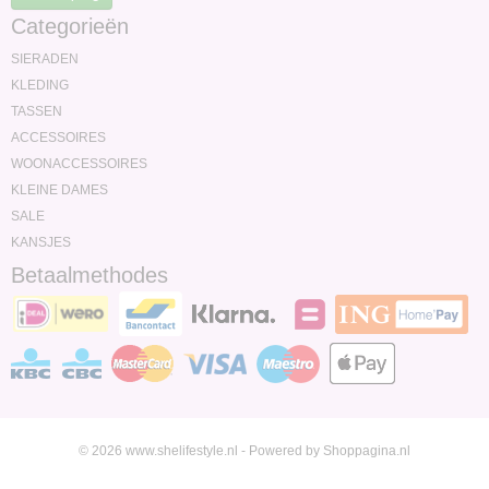
Categorieën
SIERADEN
KLEDING
TASSEN
ACCESSOIRES
WOONACCESSOIRES
KLEINE DAMES
SALE
KANSJES
Betaalmethodes
© 2026 www.shelifestyle.nl - Powered by Shoppagina.nl