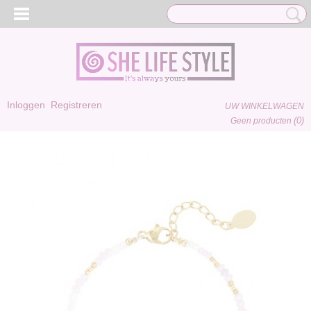
Inloggen
Registreren
UW WINKELWAGEN
(0)
Geen producten