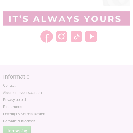
Informatie
Contact
Algemene voorwaarden
Privacy beleid
Retourneren
Levertijd & Verzendkosten
Garantie & Klachten
Herroeping