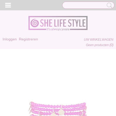
Inloggen
Registreren
UW WINKELWAGEN
(0)
Geen producten