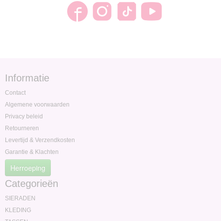
Informatie
Contact
Algemene voorwaarden
Privacy beleid
Retourneren
Levertijd & Verzendkosten
Garantie & Klachten
Herroeping
Categorieën
SIERADEN
KLEDING