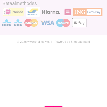
Betaalmethodes
© 2026 www.shelifestyle.nl - Powered by Shoppagina.nl