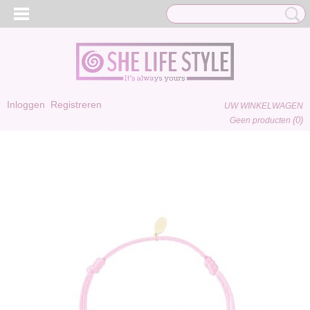
Inloggen
Registreren
UW WINKELWAGEN
(0)
Geen producten