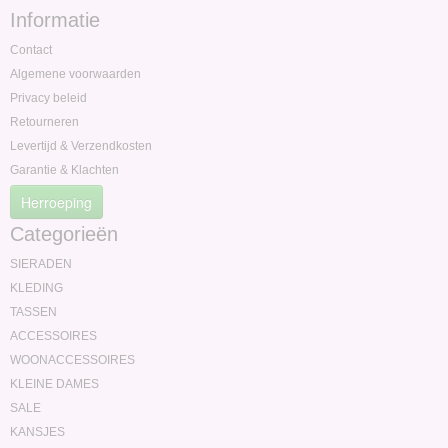
Informatie
Contact
Algemene voorwaarden
Privacy beleid
Retourneren
Levertijd & Verzendkosten
Garantie & Klachten
Herroeping
Categorieën
SIERADEN
KLEDING
TASSEN
ACCESSOIRES
WOONACCESSOIRES
KLEINE DAMES
SALE
KANSJES