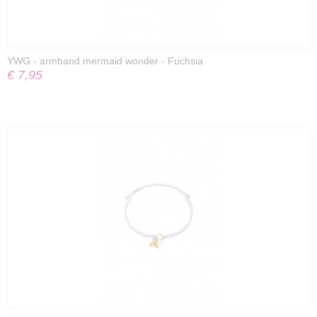
YWG - armband mermaid wonder - Fuchsia
€ 7,95