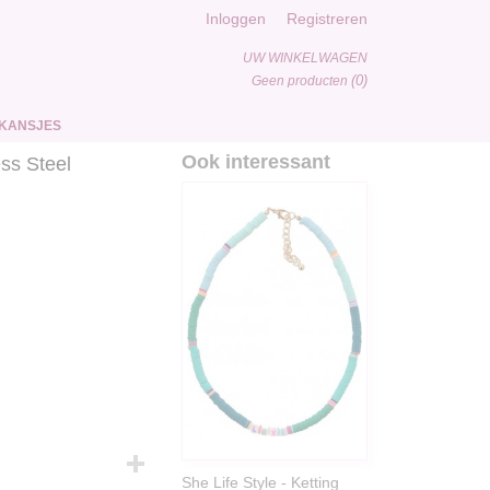
Inloggen
Registreren
UW WINKELWAGEN
(0)
Geen producten
KANSJES
Ook interessant
ss Steel
She Life Style - Ketting