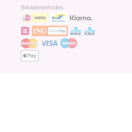
Betaalmethodes