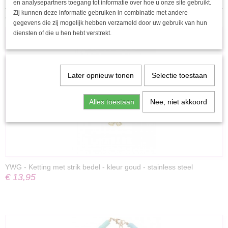
en analysepartners toegang tot informatie over hoe u onze site gebruikt.
Zij kunnen deze informatie gebruiken in combinatie met andere
Ook interessant
gegevens die zij mogelijk hebben verzameld door uw gebruik van hun
diensten of die u hen hebt verstrekt.
Later opnieuw tonen
Selectie toestaan
Alles toestaan
Nee, niet akkoord
YWG - Ketting met strik bedel - kleur goud - stainless steel
€ 13,95