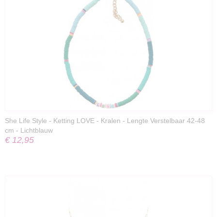
She Life Style - Ketting LOVE - Kralen - Lengte Verstelbaar 42-48
cm - Lichtblauw
€ 12,95