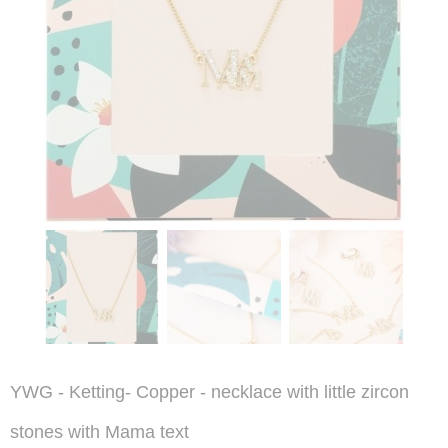
YWG - Ketting- Copper - necklace with little zircon
stones with Mama text