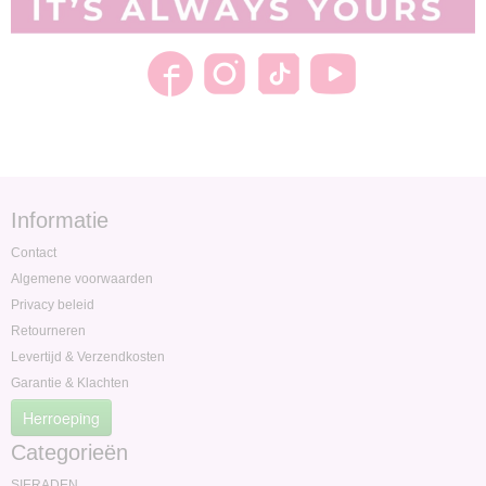
Informatie
Contact
Algemene voorwaarden
Privacy beleid
Retourneren
Levertijd & Verzendkosten
Garantie & Klachten
Herroeping
Categorieën
SIERADEN