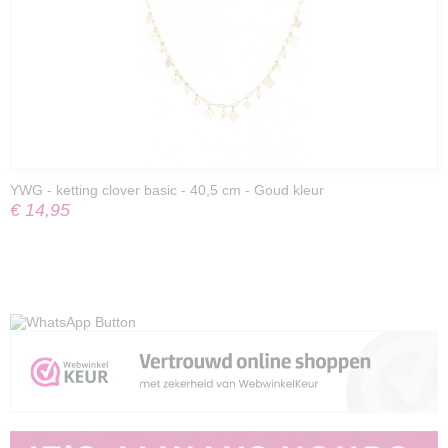
YWG - ketting clover basic - 40,5 cm - Goud kleur
€ 14,95