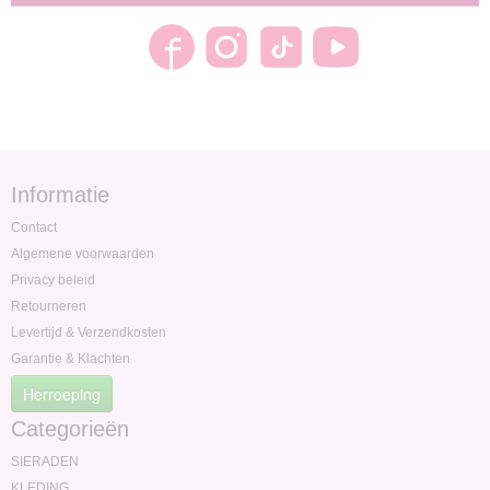
Informatie
Contact
Algemene voorwaarden
Privacy beleid
Retourneren
Levertijd & Verzendkosten
Garantie & Klachten
Herroeping
Categorieën
SIERADEN
KLEDING