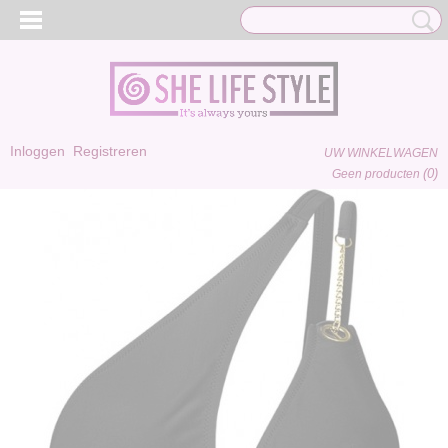
Inloggen
Registreren
UW WINKELWAGEN
(0)
Geen producten