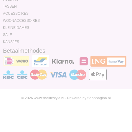
TASSEN
ACCESSOIRES
WOONACCESSOIRES
KLEINE DAMES
SALE
KANSJES
Betaalmethodes
© 2026 www.shelifestyle.nl - Powered by Shoppagina.nl