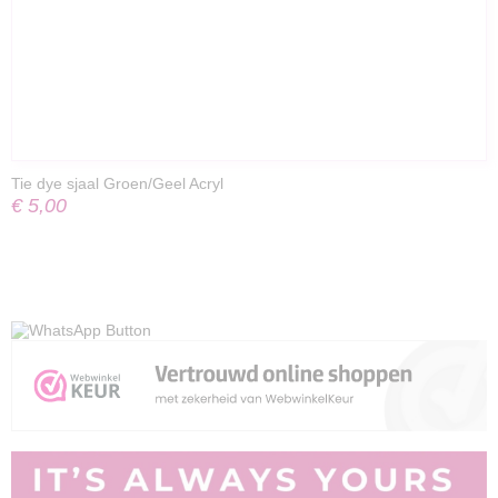
Tie dye sjaal Groen/Geel Acryl
€ 5,00