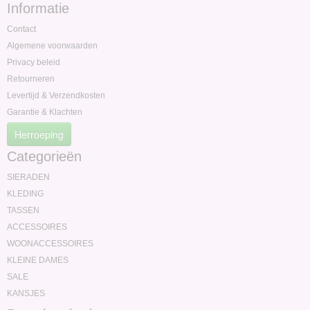
Informatie
Contact
Algemene voorwaarden
Privacy beleid
Retourneren
Levertijd & Verzendkosten
Garantie & Klachten
Herroeping
Categorieën
SIERADEN
KLEDING
TASSEN
ACCESSOIRES
WOONACCESSOIRES
KLEINE DAMES
SALE
KANSJES