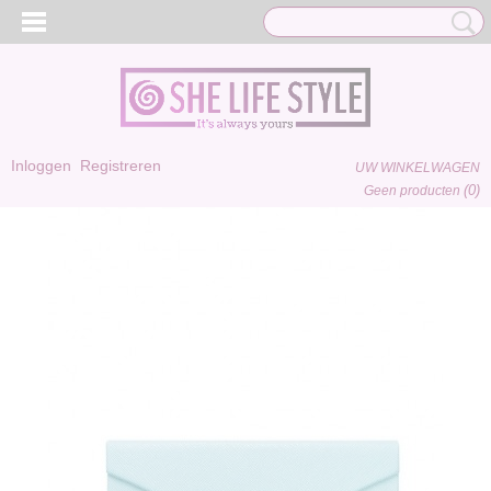
Inloggen
Registreren
UW WINKELWAGEN
(0)
Geen producten