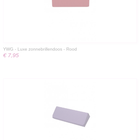
YWG - Luxe zonnebrillendoos - Rood
€ 7,95