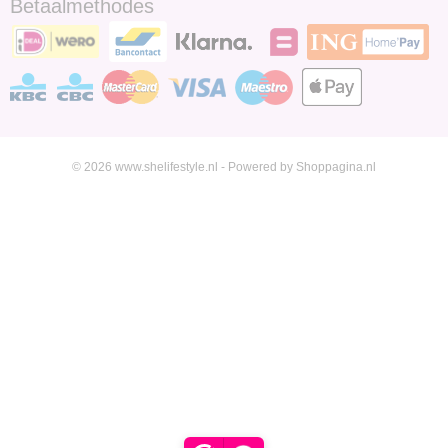
Betaalmethodes
© 2026 www.shelifestyle.nl - Powered by Shoppagina.nl