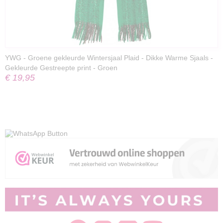
YWG - Groene gekleurde Wintersjaal Plaid - Dikke Warme Sjaals -
Gekleurde Gestreepte print - Groen
€ 19,95