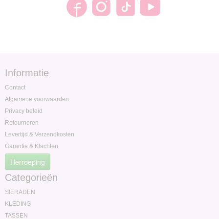
Informatie
Contact
Algemene voorwaarden
Privacy beleid
Retourneren
Levertijd & Verzendkosten
Garantie & Klachten
Herroeping
Categorieën
SIERADEN
KLEDING
TASSEN