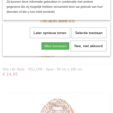
Zij kunnen deze informatie gebruiken in combinatie met andere
gegevens die zij mogelijk hebben verzameld door uw gebruik van hun
diensten of die u hen hebt verstrekt.
Later opnieuw tonen
Selectie toestaan
Alles toestaan
Nee, niet akkoord
She Life Style - YELLOW - Sjaal - 90 cm x 180 cm
€ 14,95