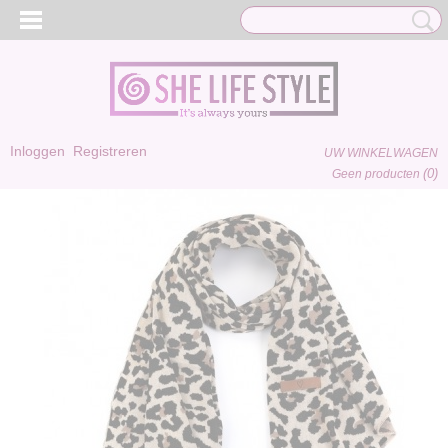
Inloggen
Registreren
UW WINKELWAGEN
(0)
Geen producten