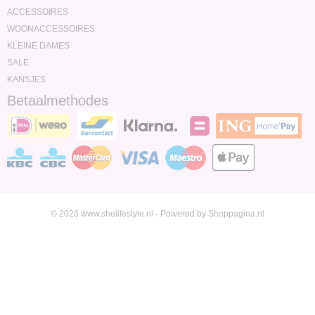
ACCESSOIRES
WOONACCESSOIRES
KLEINE DAMES
SALE
KANSJES
Betaalmethodes
© 2026 www.shelifestyle.nl - Powered by Shoppagina.nl