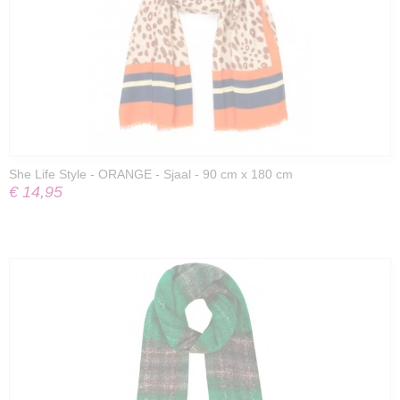
She Life Style - ORANGE - Sjaal - 90 cm x 180 cm
€ 14,95