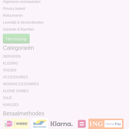
Algemene voorwaarden
Privacy beleid
Retourneren
Levertijd & Verzendkosten
Garantie & Klachten
Herroeping
Categorieën
SIERADEN
KLEDING
TASSEN
ACCESSOIRES
WOONACCESSOIRES
KLEINE DAMES
SALE
KANSJES
Betaalmethodes