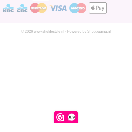
© 2026 www.shelifestyle.nl - Powered by Shoppagina.nl
8,9