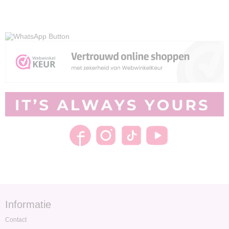
Informatie
Contact