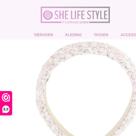
SIERADEN
KLEDING
TASSEN
ACCESS
8,9