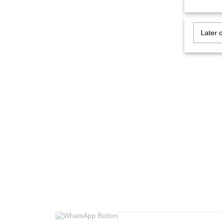
Later 