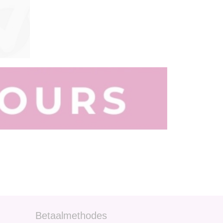
Betaalmethodes