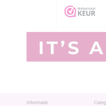
Informatie
Categ